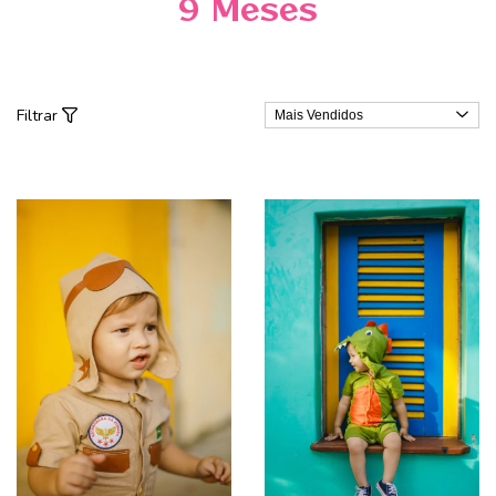
9 Meses
Filtrar