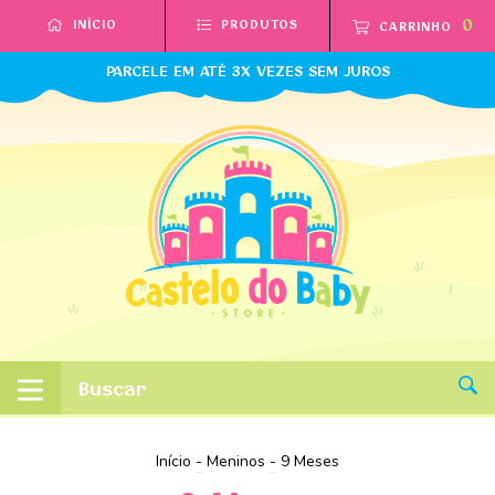
0
INÍCIO
PRODUTOS
CARRINHO
PARCELE EM ATÉ 3X VEZES SEM JUROS
Início
-
Meninos
-
9 Meses