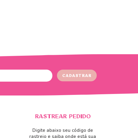
RASTREAR PEDIDO
Digite abaixo seu código de
rastreio e saiba onde está sua