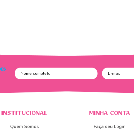
INSTITUCIONAL
MINHA CONTA
Quem Somos
Faça seu Login