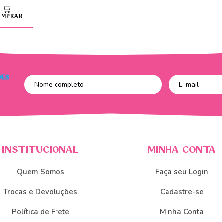
OMPRAR
INSTITUCIONAL
MINHA CONTA
Quem Somos
Faça seu Login
Trocas e Devoluções
Cadastre-se
Política de Frete
Minha Conta