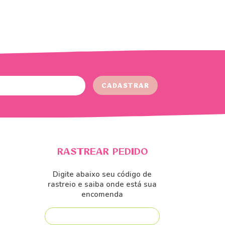
RASTREAR PEDIDO
Digite abaixo seu código de
rastreio e saiba onde está sua
encomenda