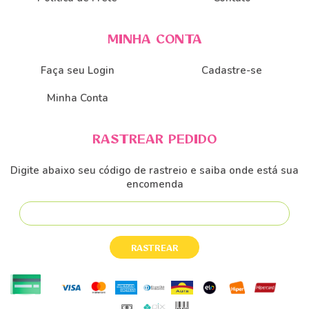
MINHA CONTA
Faça seu Login
Cadastre-se
Minha Conta
RASTREAR PEDIDO
Digite abaixo seu código de rastreio e saiba onde está sua
encomenda