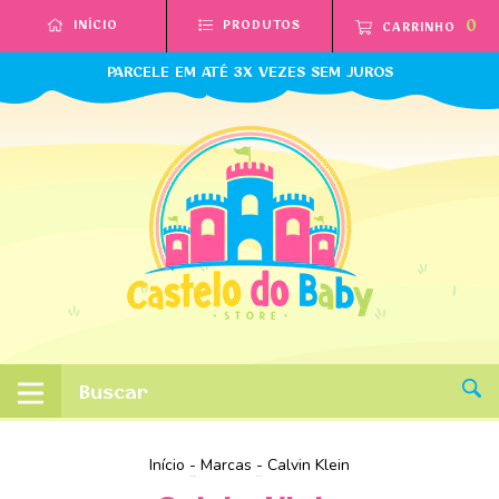
0
INÍCIO
PRODUTOS
CARRINHO
PARCELE EM ATÉ 3X VEZES SEM JUROS
Início
-
Marcas
-
Calvin Klein