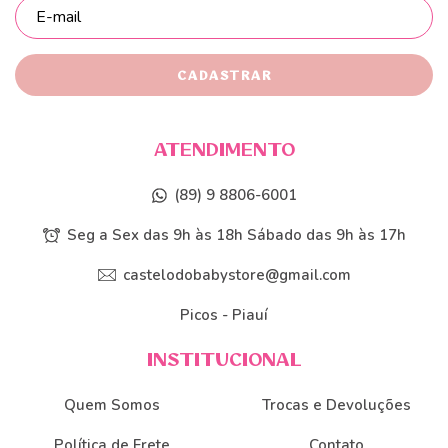
ATENDIMENTO
(89) 9 8806-6001
Seg a Sex das 9h às 18h Sábado das 9h às 17h
castelodobabystore@gmail.com
Picos - Piauí
INSTITUCIONAL
Quem Somos
Trocas e Devoluções
Política de Frete
Contato