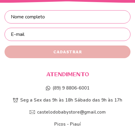
ATENDIMENTO
(89) 9 8806-6001
Seg a Sex das 9h às 18h Sábado das 9h às 17h
castelodobabystore@gmail.com
Picos - Piauí