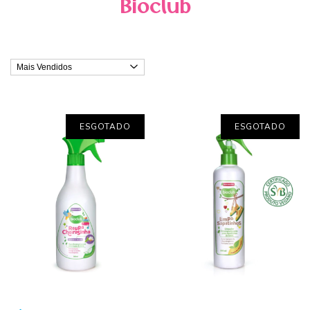
Bioclub
ESGOTADO
ESGOTADO