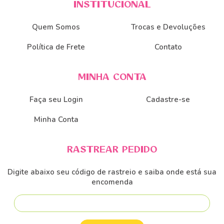
INSTITUCIONAL
Quem Somos
Trocas e Devoluções
Política de Frete
Contato
MINHA CONTA
Faça seu Login
Cadastre-se
Minha Conta
RASTREAR PEDIDO
Digite abaixo seu código de rastreio e saiba onde está sua
encomenda