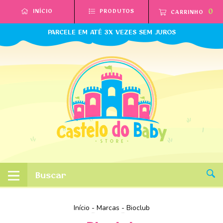
0
INÍCIO
PRODUTOS
CARRINHO
PARCELE EM ATÉ 3X VEZES SEM JUROS
Início
-
Marcas
-
Bioclub