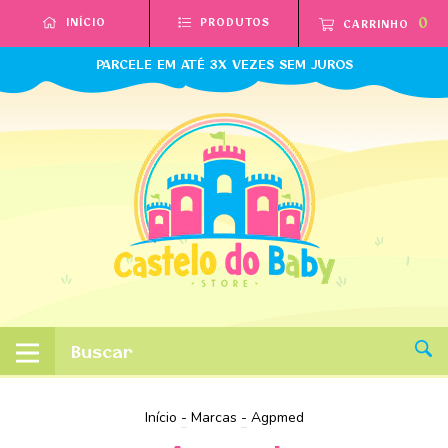
0
INÍCIO
PRODUTOS
CARRINHO
PARCELE EM ATÉ 3X VEZES SEM JUROS
Início
-
Marcas
-
Agpmed