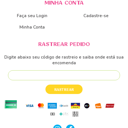
MINHA CONTA
Faça seu Login
Cadastre-se
Minha Conta
RASTREAR PEDIDO
Digite abaixo seu código de rastreio e saiba onde está sua
encomenda