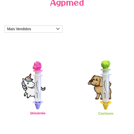
Agpmed