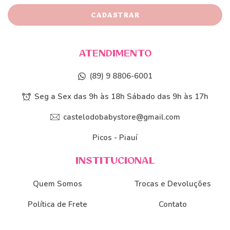
ATENDIMENTO
(89) 9 8806-6001
Seg a Sex das 9h às 18h Sábado das 9h às 17h
castelodobabystore@gmail.com
Picos - Piauí
INSTITUCIONAL
Quem Somos
Trocas e Devoluções
Política de Frete
Contato