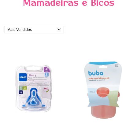
Mamadeiras e Bicos