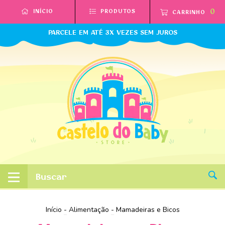
0
INÍCIO
PRODUTOS
CARRINHO
PARCELE EM ATÉ 3X VEZES SEM JUROS
Início
-
Alimentação
-
Mamadeiras e Bicos